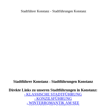
Stadtführer Konstanz - Stadtführungen Konstanz
Stadtführer Konstanz - Stadtführungen Konstanz
Direkte Links zu unseren Stadtführungen in Konstanz:
- KLASSISCHE STADTFÜHRUNG
- KONZILSFÜHRUNG
- WINTERROMANTIK AM SEE