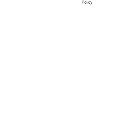
Policy