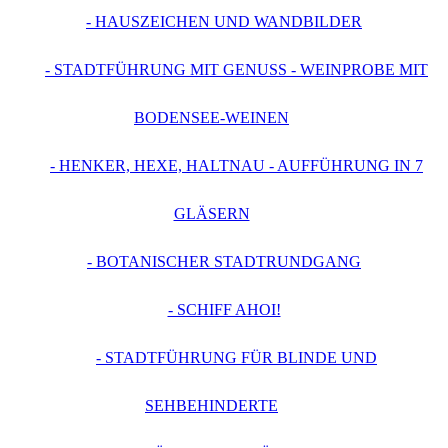
- HAUSZEICHEN UND WANDBILDER
- STADTFÜHRUNG MIT GENUSS - WEINPROBE MIT
BODENSEE-WEINEN
- HENKER, HEXE, HALTNAU - AUFFÜHRUNG IN 7
GLÄSERN
- BOTANISCHER STADTRUNDGANG
- SCHIFF AHOI!
- STADTFÜHRUNG FÜR BLINDE UND
SEHBEHINDERTE