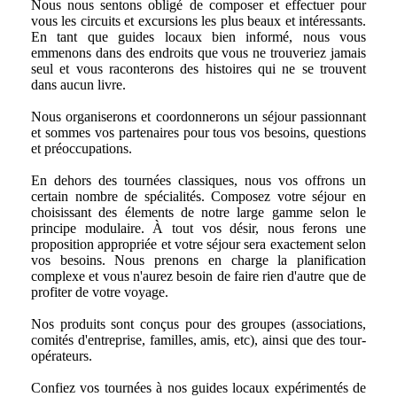
Nous nous sentons obligé de composer et effectuer pour
vous les circuits et excursions les plus beaux et intéressants.
En tant que guides locaux bien informé, nous vous
emmenons dans des endroits que vous ne trouveriez jamais
seul et vous raconterons des histoires qui ne se trouvent
dans aucun livre.
Nous organiserons et coordonnerons un séjour passionnant
et sommes vos partenaires pour tous vos besoins, questions
et préoccupations.
En dehors des tournées classiques, nous vos offrons un
certain nombre de spécialités. Composez votre séjour en
choisissant des élements de notre large gamme selon le
principe modulaire. À tout vos désir, nous ferons une
proposition appropriée et votre séjour sera exactement selon
vos besoins. Nous prenons en charge la planification
complexe et vous n'aurez besoin de faire rien d'autre que de
profiter de votre voyage.
Nos produits sont conçus pour des groupes (associations,
comités d'entreprise, familles, amis, etc), ainsi que des tour-
opérateurs.
Confiez vos tournées à nos guides locaux expérimentés de