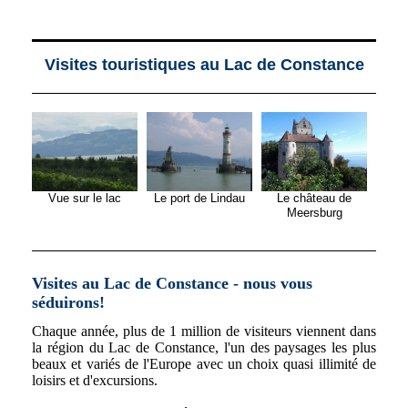
Visites touristiques au Lac de Constance
Le port de Lindau
Vue sur le lac
Le château de
Meersburg
Visites au Lac de Constance - nous vous
séduirons!
Chaque année, plus de 1 million de visiteurs viennent dans
la région du Lac de Constance, l'un des paysages les plus
beaux et variés de l'Europe avec un choix quasi illimité de
loisirs et d'excursions.