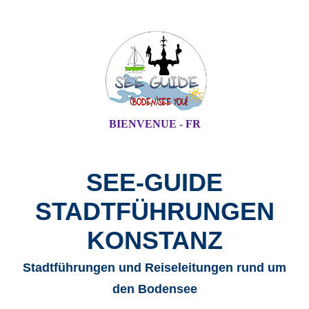
BIENVENUE - FR
SEE-GUIDE
STADTFÜHRUNGEN
KONSTANZ
Stadtführungen und Reiseleitungen rund um
den Bodensee