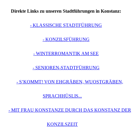
Direkte Links zu unseren Stadtführungen in Konstanz:
- KLASSISCHE STADTFÜHRUNG
- KONZILSFÜHRUNG
- WINTERROMANTIK AM SEE
- SENIOREN-STADTFÜHRUNG
- S’KOMMT! VON EHGRÄBEN, WUOSTGRÄBEN,
SPRACHHÜSLIS...
- MIT FRAU KONSTANZE DURCH DAS KONSTANZ DER
KONZILSZEIT