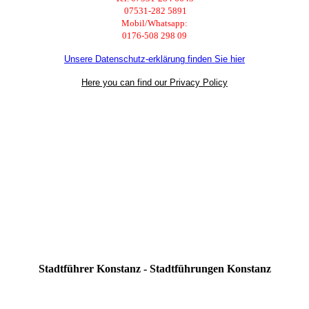
07531-282 5891
Mobil/Whatsapp:
0176-508 298 09
Unsere Datenschutz-erklärung finden Sie hier
Here you can find our Privacy Policy
Stadtführer Konstanz - Stadtführungen Konstanz