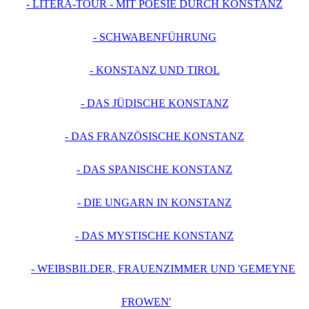
- LITERA-TOUR - MIT POESIE DURCH KONSTANZ
- SCHWABENFÜHRUNG
- KONSTANZ UND TIROL
- DAS JÜDISCHE KONSTANZ
- DAS FRANZÖSISCHE KONSTANZ
- DAS SPANISCHE KONSTANZ
- DIE UNGARN IN KONSTANZ
- DAS MYSTISCHE KONSTANZ
- WEIBSBILDER, FRAUENZIMMER UND 'GEMEYNE
FROWEN'