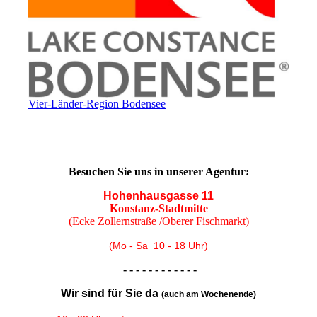
Vier-Länder-Region Bodensee
Besuchen Sie uns in unserer Agentur:
Hohenhausgasse 11
Konstanz-Stadtmitte
(Ecke Zollernstraße /Oberer Fischmarkt)
(Mo - Sa 10 - 18 Uhr)
- - - - - - - - - - - -
Wir sind für Sie da
(auch am Wochenende)