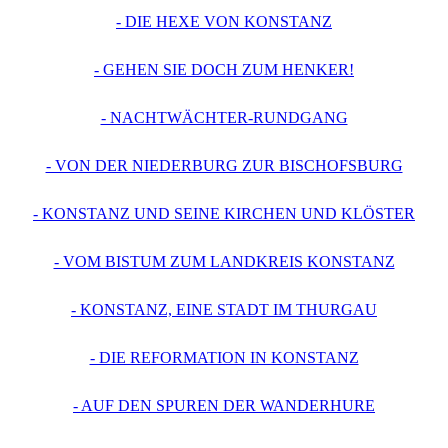
- DIE HEXE VON KONSTANZ
- GEHEN SIE DOCH ZUM HENKER!
- NACHTWÄCHTER-RUNDGANG
- VON DER NIEDERBURG ZUR BISCHOFSBURG
- KONSTANZ UND SEINE KIRCHEN UND KLÖSTER
- VOM BISTUM ZUM LANDKREIS KONSTANZ
- KONSTANZ, EINE STADT IM THURGAU
- DIE REFORMATION IN KONSTANZ
- AUF DEN SPUREN DER WANDERHURE