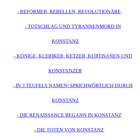
- REFORMER, REBELLEN, REVOLUTIONÄRE
- TOTSCHLAG UND TYRANNENMORD IN
KONSTANZ
- KÖNIGE, KLERIKER, KETZER, KURTISANEN UND
KONSTANZER
- IN 3 TEUFELS NAMEN! SPRICHWÖRTLICH DURCH
KONSTANZ
- DIE RENAISSANCE BEGANN IN KONSTANZ
- DIE TOTEN VON KONSTANZ