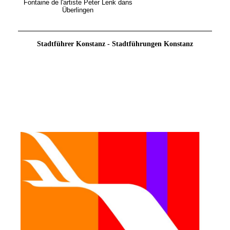
Fontaine de l'artiste Peter Lenk dans
Überlingen
Stadtführer Konstanz - Stadtführungen Konstanz