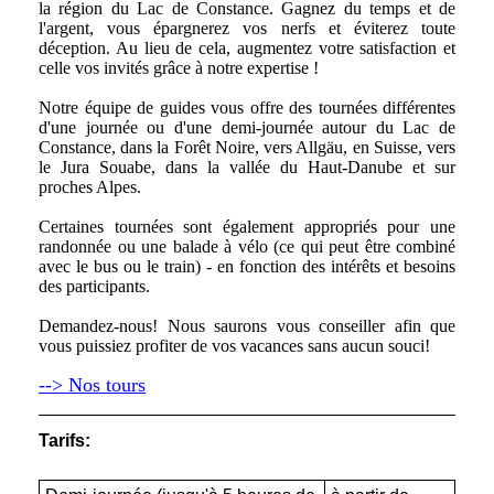
la région du Lac de Constance. Gagnez du temps et de
l'argent, vous épargnerez vos nerfs et éviterez toute
déception. Au lieu de cela, augmentez votre satisfaction et
celle vos invités grâce à notre expertise !
Notre équipe de guides vous offre des tournées différentes
d'une journée ou d'une demi-journée autour du Lac de
Constance, dans la Forêt Noire, vers Allgäu, en Suisse, vers
le Jura Souabe, dans la vallée du Haut-Danube et sur
proches Alpes.
Certaines tournées sont également appropriés pour une
randonnée ou une balade à vélo (ce qui peut être combiné
avec le bus ou le train) - en fonction des intérêts et besoins
des participants.
Demandez-nous! Nous saurons vous conseiller afin que
vous puissiez profiter de vos vacances sans aucun souci!
--> Nos tours
Tarifs: